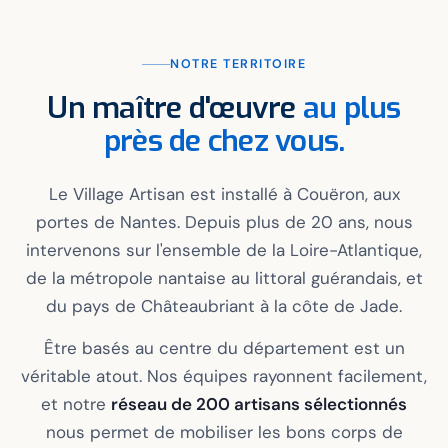
NOTRE TERRITOIRE
Un maître d'œuvre
au plus
près de chez vous.
Le Village Artisan est installé à Couëron, aux
portes de Nantes. Depuis plus de 20 ans, nous
intervenons sur l'ensemble de la Loire-Atlantique,
de la métropole nantaise au littoral guérandais, et
du pays de Châteaubriant à la côte de Jade.
Être basés au centre du département est un
véritable atout. Nos équipes rayonnent facilement,
et notre
réseau de 200 artisans sélectionnés
nous permet de mobiliser les bons corps de