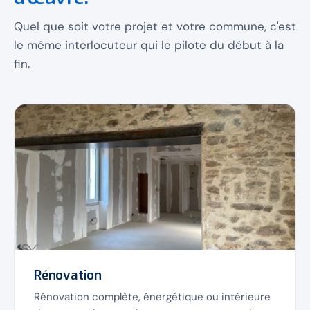
Quel que soit votre projet et votre commune, c'est
le même interlocuteur qui le pilote du début à la
fin.
Rénovation
Rénovation complète, énergétique ou intérieure