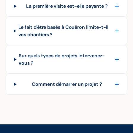
La première visite est-elle payante ?
Le fait d'être basés à Couëron limite-t-il
vos chantiers ?
Sur quels types de projets intervenez-
vous ?
Comment démarrer un projet ?