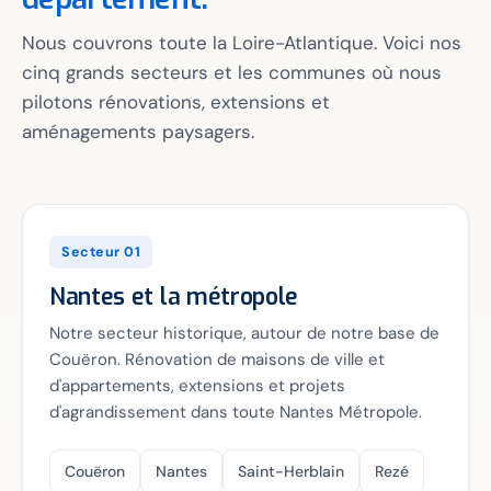
Nous couvrons toute la Loire-Atlantique. Voici nos
cinq grands secteurs et les communes où nous
pilotons rénovations, extensions et
aménagements paysagers.
Secteur 01
Nantes et la métropole
Notre secteur historique, autour de notre base de
Couëron. Rénovation de maisons de ville et
d'appartements, extensions et projets
d'agrandissement dans toute Nantes Métropole.
Couëron
Nantes
Saint-Herblain
Rezé