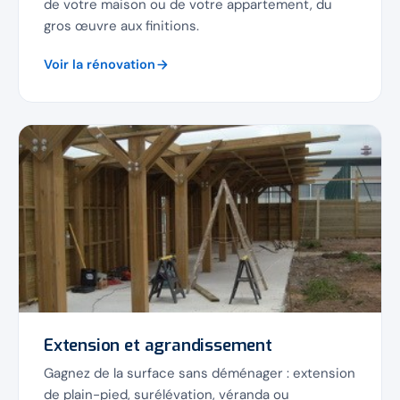
de votre maison ou de votre appartement, du
gros œuvre aux finitions.
Voir la rénovation
Extension et agrandissement
Gagnez de la surface sans déménager : extension
de plain-pied, surélévation, véranda ou