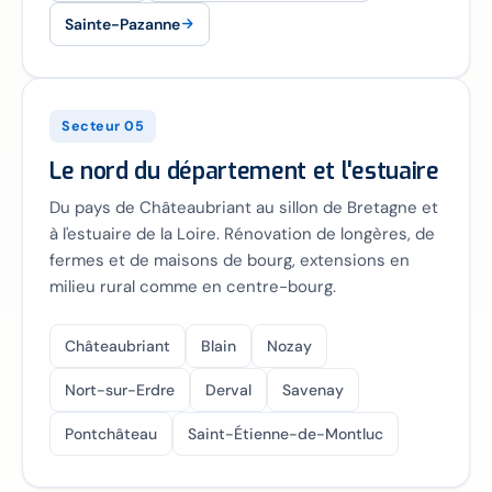
Sainte-Pazanne
Secteur 05
Le nord du département et l'estuaire
Du pays de Châteaubriant au sillon de Bretagne et
à l'estuaire de la Loire. Rénovation de longères, de
fermes et de maisons de bourg, extensions en
milieu rural comme en centre-bourg.
Châteaubriant
Blain
Nozay
Nort-sur-Erdre
Derval
Savenay
Pontchâteau
Saint-Étienne-de-Montluc