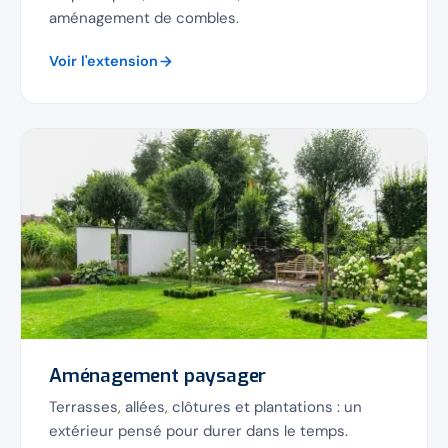
aménagement de combles.
Voir l'extension
Aménagement paysager
Terrasses, allées, clôtures et plantations : un
extérieur pensé pour durer dans le temps.