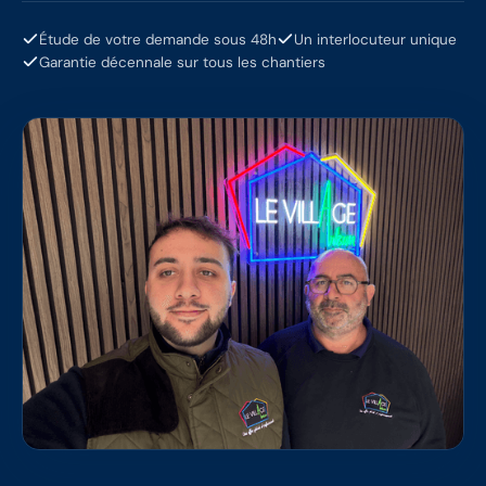
Étude de votre demande sous 48h
Un interlocuteur unique
Garantie décennale sur tous les chantiers