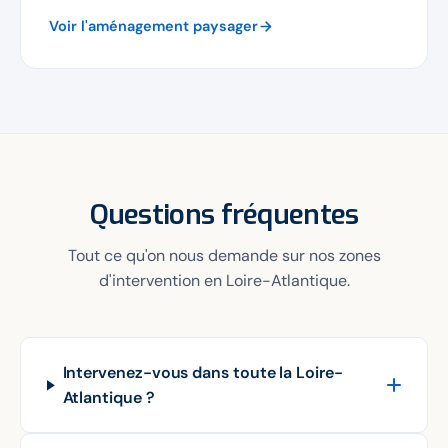
Voir l'aménagement paysager
Questions fréquentes
Tout ce qu'on nous demande sur nos zones
d'intervention en Loire-Atlantique.
Intervenez-vous dans toute la Loire-
Atlantique ?