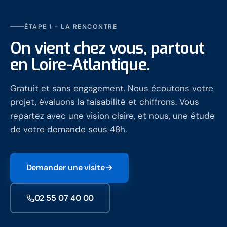
ÉTAPE 1 - LA RENCONTRE
On vient chez vous, partout
en Loire-Atlantique.
Gratuit et sans engagement. Nous écoutons votre
projet, évaluons la faisabilité et chiffrons. Vous
repartez avec une vision claire, et nous, une étude
de votre demande sous 48h.
Demander une visite
02 55 07 40 00