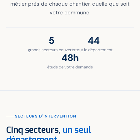
métier près de chaque chantier, quelle que soit
votre commune.
5
44
grands secteurs couverts
tout le département
48h
étude de votre demande
SECTEURS D'INTERVENTION
Cinq secteurs,
un seul
département.