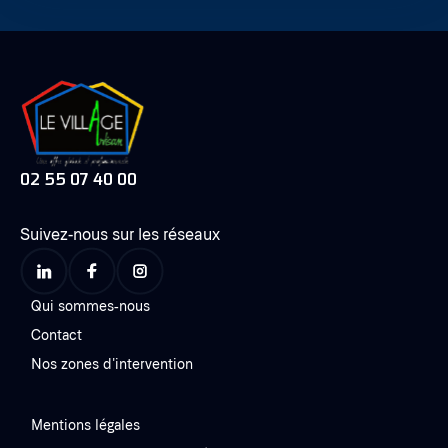
02 55 07 40 00
Suivez-nous sur les réseaux
Qui sommes-nous
Contact
Nos zones d'intervention
Mentions légales