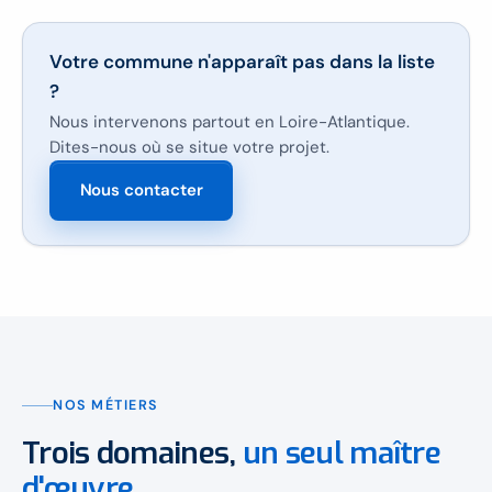
Votre commune n'apparaît pas dans la liste
?
Nous intervenons partout en Loire-Atlantique.
Dites-nous où se situe votre projet.
Nous contacter
NOS MÉTIERS
Trois domaines,
un seul maître
d'œuvre.