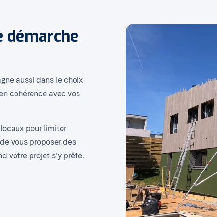
ne démarche
gne aussi dans le choix
, en cohérence avec vos
locaux pour limiter
e de vous proposer des
 votre projet s'y prête.