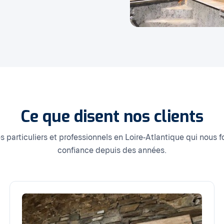
Ce que disent nos clients
s particuliers et professionnels en Loire-Atlantique qui nous f
confiance depuis des années.