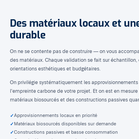
Des matériaux locaux et u
durable
On ne se contente pas de construire — on vous accompa
des matériaux. Chaque validation se fait sur échantillon
orientations esthétiques et budgétaires.
On privilégie systématiquement les approvisionnements 
l'empreinte carbone de votre projet. Et on est en mesur
matériaux biosourcés et des constructions passives quand
Approvisionnements locaux en priorité
Matériaux biosourcés disponibles sur demande
Constructions passives et basse consommation