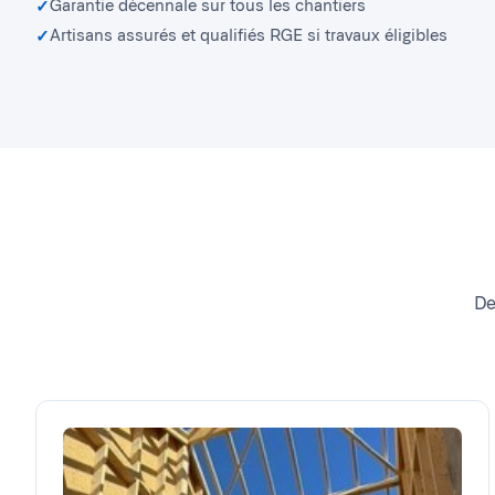
Garantie décennale sur tous les chantiers
Artisans assurés et qualifiés RGE si travaux éligibles
De