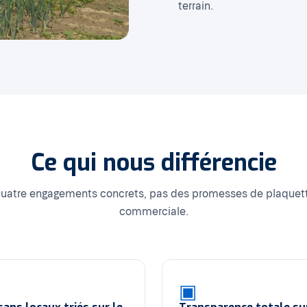
terrain.
Ce qui nous différencie
uatre engagements concrets, pas des promesses de plaquet
commerciale.
▣