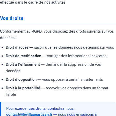
effectué dans le cadre de nos activités.
Vos droits
Conformément au RGPD, vous disposez des droits suivants sur vos
données :
Droit d'accès
— savoir quelles données nous détenons sur vous
Droit de rectification
— corriger des informations inexactes
Droit à l'effacement
— demander la suppression de vos
données
Droit d'opposition
— vous opposer à certains traitements
Droit à la portabilité
— recevoir vos données dans un format
lisible
Pour exercer ces droits, contactez-nous :
contact@levillageartisan.fr
— nous nous engageons à