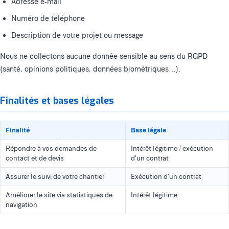
Adresse e-mail
Numéro de téléphone
Description de votre projet ou message
Nous ne collectons aucune donnée sensible au sens du RGPD
(santé, opinions politiques, données biométriques…).
Finalités et bases légales
Finalité
Base légale
Répondre à vos demandes de
Intérêt légitime / exécution
contact et de devis
d'un contrat
Assurer le suivi de votre chantier
Exécution d'un contrat
Améliorer le site via statistiques de
Intérêt légitime
navigation