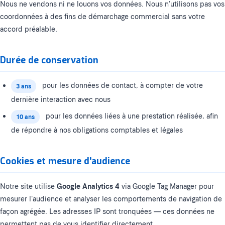
Nous ne vendons ni ne louons vos données. Nous n'utilisons pas vos
coordonnées à des fins de démarchage commercial sans votre
accord préalable.
Durée de conservation
pour les données de contact, à compter de votre
3 ans
dernière interaction avec nous
pour les données liées à une prestation réalisée, afin
10 ans
de répondre à nos obligations comptables et légales
Cookies et mesure d'audience
Notre site utilise
Google Analytics 4
via Google Tag Manager pour
mesurer l'audience et analyser les comportements de navigation de
façon agrégée. Les adresses IP sont tronquées — ces données ne
permettent pas de vous identifier directement.