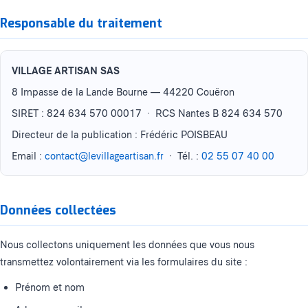
Responsable du traitement
VILLAGE ARTISAN SAS
8 Impasse de la Lande Bourne — 44220 Couëron
SIRET : 824 634 570 00017 · RCS Nantes B 824 634 570
Directeur de la publication : Frédéric POISBEAU
Email :
contact@levillageartisan.fr
· Tél. :
02 55 07 40 00
Données collectées
Nous collectons uniquement les données que vous nous
transmettez volontairement via les formulaires du site :
Prénom et nom