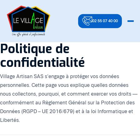
02 55 07 40 00
Politique de
confidentialité
Village Artisan SAS s'engage à protéger vos données
personnelles. Cette page vous explique quelles données
nous collectons, pourquoi, et comment exercer vos droits —
conformément au Règlement Général sur la Protection des
Données (RGPD – UE 2016/679) et à la loi Informatique et
Libertés.