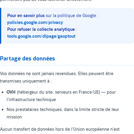
Pour en savoir plus
sur la politique de Google :
policies.google.com/privacy
Pour refuser la collecte analytique
:
tools.google.com/dlpage/gaoptout
Partage des données
Vos données ne sont jamais revendues. Elles peuvent être
transmises uniquement à :
OVH
(hébergeur du site, serveurs en France/UE) — pour
l'infrastructure technique
Nos prestataires techniques, dans la limite stricte de leur
mission
Aucun transfert de données hors de l'Union européenne n'est