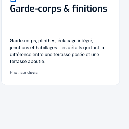
Garde-corps & finitions
Garde-corps, plinthes, éclairage intégré,
jonctions et habillages : les détails qui font la
différence entre une terrasse posée et une
terrasse aboutie.
Prix :
sur devis