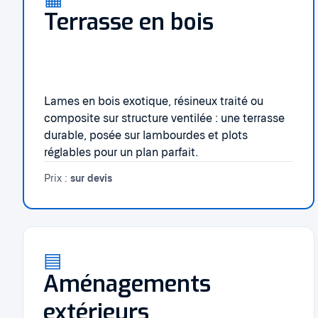
Terrasse en bois
Lames en bois exotique, résineux traité ou
composite sur structure ventilée : une terrasse
durable, posée sur lambourdes et plots
réglables pour un plan parfait.
Prix :
sur devis
▤
Aménagements
extérieurs