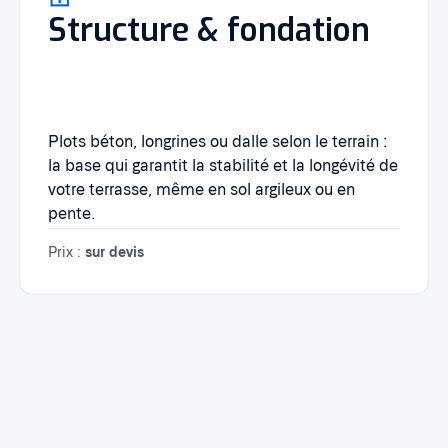
Structure & fondation
Plots béton, longrines ou dalle selon le terrain :
la base qui garantit la stabilité et la longévité de
votre terrasse, même en sol argileux ou en
pente.
Prix :
sur devis