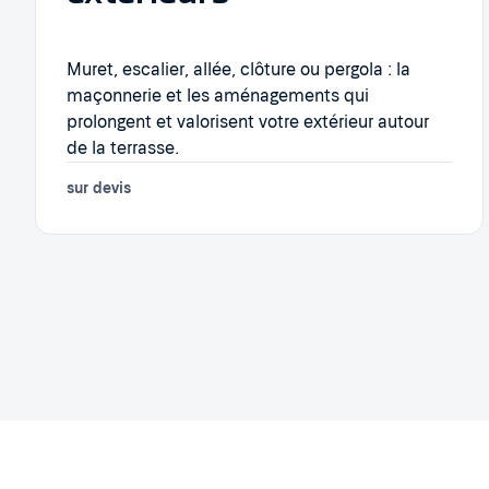
Muret, escalier, allée, clôture ou pergola : la
maçonnerie et les aménagements qui
prolongent et valorisent votre extérieur autour
de la terrasse.
sur devis