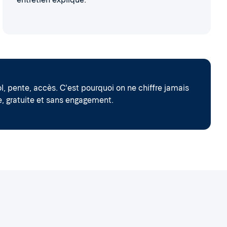
l, pente, accès. C'est pourquoi on ne chiffre jamais
e, gratuite et sans engagement.