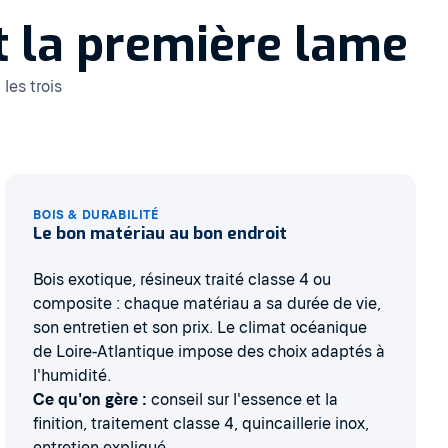
nt la première lame
les trois
BOIS & DURABILITÉ
Le bon matériau au bon endroit
Bois exotique, résineux traité classe 4 ou
composite : chaque matériau a sa durée de vie,
son entretien et son prix. Le climat océanique
de Loire-Atlantique impose des choix adaptés à
l'humidité.
Ce qu'on gère :
conseil sur l'essence et la
finition, traitement classe 4, quincaillerie inox,
entretien expliqué.